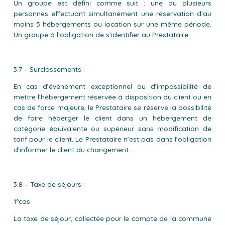
Un groupe est défini comme suit : une ou plusieurs
personnes effectuant simultanément une réservation d’au
moins 5 hébergements ou location sur une même période.
Un groupe à l’obligation de s’identifier au Prestataire.
3.7 – Surclassements :
En cas d’évènement exceptionnel ou d’impossibilité de
mettre l’hébergement réservée à disposition du client ou en
cas de force majeure, le Prestataire se réserve la possibilité
de faire héberger le client dans un hébergement de
catégorie équivalente ou supérieur sans modification de
tarif pour le client. Le Prestataire n’est pas dans l’obligation
d’informer le client du changement.
3.8 – Taxe de séjours :
1°cas
La taxe de séjour, collectée pour le compte de la commune