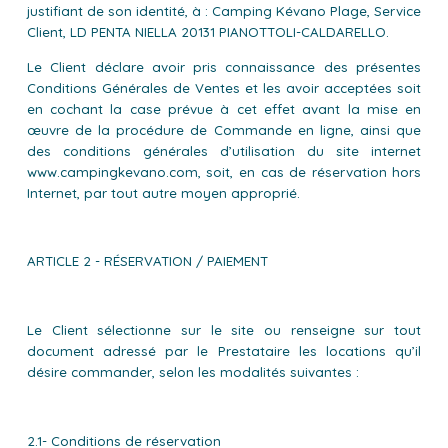
justifiant de son identité, à : Camping Kévano Plage, Service
Client, LD PENTA NIELLA 20131 PIANOTTOLI-CALDARELLO.
Le Client déclare avoir pris connaissance des présentes
Conditions Générales de Ventes et les avoir acceptées soit
en cochant la case prévue à cet effet avant la mise en
œuvre de la procédure de Commande en ligne, ainsi que
des conditions générales d’utilisation du site internet
www.campingkevano.com, soit, en cas de réservation hors
Internet, par tout autre moyen approprié.
ARTICLE 2 - RÉSERVATION / PAIEMENT
Le Client sélectionne sur le site ou renseigne sur tout
document adressé par le Prestataire les locations qu’il
désire commander, selon les modalités suivantes :
2.1- Conditions de réservation