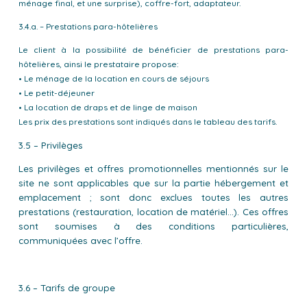
ménage final, et une surprise), coffre-fort, adaptateur.
3.4.a. – Prestations para-hôtelières
Le client à la possibilité de bénéficier de prestations para-
hôtelières, ainsi le prestataire propose:
• Le ménage de la location en cours de séjours
• Le petit-déjeuner
• La location de draps et de linge de maison
Les prix des prestations sont indiqués dans le tableau des tarifs.
3.5 – Privilèges
Les privilèges et offres promotionnelles mentionnés sur le
site ne sont applicables que sur la partie hébergement et
emplacement ; sont donc exclues toutes les autres
prestations (restauration, location de matériel...). Ces offres
sont soumises à des conditions particulières,
communiquées avec l’offre.
3.6 – Tarifs de groupe