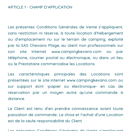
ARTICLE 1 - CHAMP D’APPLICATION
Les présentes Conditions Générales de Vente s’appliquent,
sans restriction ni réserve, à toute location d’hébergement
ou d’emplacement nu sur le terrain de camping, exploité
par la SAS Chevano Plage, au client non professionnels sur
son site Internet www.campingkevano.com ou par
téléphone, courrier postal ou électronique, ou dans un lieu
où le Prestataire commercialise les Locations.
Les caractéristiques principales des Locations sont
présentées sur le site internet www.campingkevano.com ou
sur support écrit -papier ou électronique- en cas de
réservation par un moyen autre qu’une commande à
distance.
Le Client est tenu d’en prendre connaissance avant toute
passation de commande. Le choix et l’achat d’une Location
est de la seule responsabilité du Client.
Les présentes Conditions Générales de Vente s’appliquent