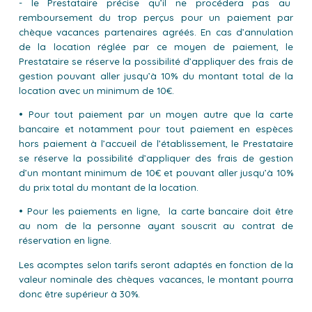
- le Prestataire précise qu’il ne procédera pas au
remboursement du trop perçus pour un paiement par
chèque vacances partenaires agréés. En cas d’annulation
de la location réglée par ce moyen de paiement, le
Prestataire se réserve la possibilité d’appliquer des frais de
gestion pouvant aller jusqu’à 10% du montant total de la
location avec un minimum de 10€.
• Pour tout paiement par un moyen autre que la carte
bancaire et notamment pour tout paiement en espèces
hors paiement à l’accueil de l’établissement, le Prestataire
se réserve la possibilité d’appliquer des frais de gestion
d’un montant minimum de 10€ et pouvant aller jusqu’à 10%
du prix total du montant de la location.
• Pour les paiements en ligne, la carte bancaire doit être
au nom de la personne ayant souscrit au contrat de
réservation en ligne.
Les acomptes selon tarifs seront adaptés en fonction de la
valeur nominale des chèques vacances, le montant pourra
donc être supérieur à 30%.