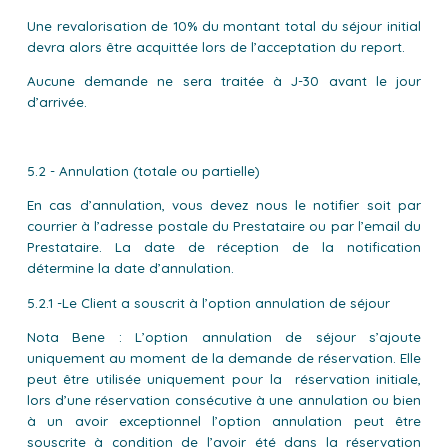
Une revalorisation de 10% du montant total du séjour initial
devra alors être acquittée lors de l’acceptation du report.
Aucune demande ne sera traitée à J-30 avant le jour
d’arrivée.
5.2 - Annulation (totale ou partielle)
En cas d’annulation, vous devez nous le notifier soit par
courrier à l’adresse postale du Prestataire ou par l’email du
Prestataire. La date de réception de la notification
détermine la date d’annulation.
5.2.1 -Le Client a souscrit à l’option annulation de séjour
Nota Bene : L’option annulation de séjour s’ajoute
uniquement au moment de la demande de réservation. Elle
peut être utilisée uniquement pour la réservation initiale,
lors d’une réservation consécutive à une annulation ou bien
à un avoir exceptionnel l’option annulation peut être
souscrite à condition de l’avoir été dans la réservation