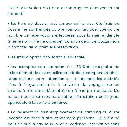
Toute réservation doit être accompagnée d’un versement
incluant :
• les frais de dossier tout canaux confondus. Ces frais de
dossier ne sont exigés qu’une fois par an, quel que soit le
nombre de réservations effectuées, sous la même identité
(même nom, même adresse), dans un délai de douze mois
à compter de la première réservation.
• les frais d’option annulation si souscrite
• les acomptes correspondant à : - 30 % du prix global de
la location et des éventuelles prestations complémentaires.
Nous attirons votre attention sur le fait que les activités
liées à l’organisation et à la vente de voyages ou de
séjours à une date déterminée ou à une période spécifiée
ne sont pas soumises au délai de rétractation de 14 jours
applicable à la vente à distance.
• La réservation d’un emplacement de camping ou d’une
location est faite à titre strictement personnel. Le client ne
peut en aucun cas sous-louer ni céder sa réservation sans