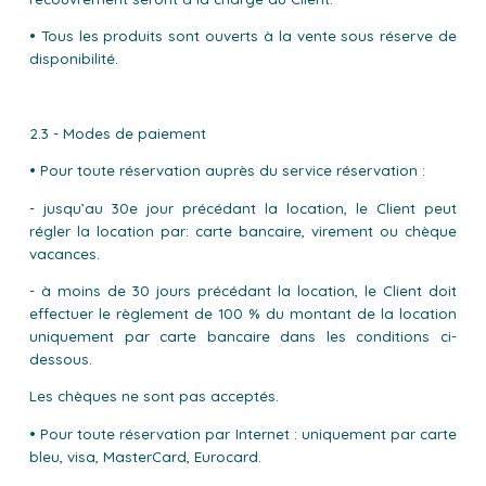
• Tous les produits sont ouverts à la vente sous réserve de
disponibilité.
2.3 - Modes de paiement
• Pour toute réservation auprès du service réservation :
- jusqu’au 30e jour précédant la location, le Client peut
régler la location par: carte bancaire, virement ou chèque
vacances.
- à moins de 30 jours précédant la location, le Client doit
effectuer le règlement de 100 % du montant de la location
uniquement par carte bancaire dans les conditions ci-
dessous.
Les chèques ne sont pas acceptés.
• Pour toute réservation par Internet : uniquement par carte
bleu, visa, MasterCard, Eurocard.