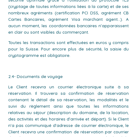
(cryptage de toutes informations liées à la carte) et de ses
nombreux agréments (certification PCI DSS, agrément CB
Cartes Bancaires, agrément Visa marchant agent...). A
aucun moment, les coordonnées bancaires n’apparaissent
en clair ou sont visibles du commerçant.
Toutes les transactions sont effectuées en euros y compris
pour la Suisse. Pour encore plus de sécurité, la saisie du
cryptogramme est obligatoire.
2.4- Documents de voyage
Le Client recevra un courrier électronique suite à sa
réservation. Il trouvera sa confirmation de réservation
contenant le détail de sa réservation, les modalités et le
suivi du règlement ainsi que toutes les informations
relatives au séjour (description du domaine, de la location,
des activités et des horaires d’arrivée et départ). Si le Client
n’a pas communiqué d’adresse de courrier électronique, le
Client recevra une confirmation de réservation par courrier