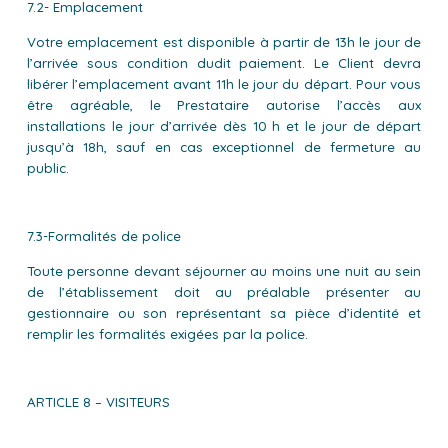
7.2- Emplacement
Votre emplacement est disponible à partir de 13h le jour de
l’arrivée sous condition dudit paiement. Le Client devra
libérer l’emplacement avant 11h le jour du départ. Pour vous
être agréable, le Prestataire autorise l’accès aux
installations le jour d’arrivée dès 10 h et le jour de départ
jusqu’à 18h, sauf en cas exceptionnel de fermeture au
public.
7.3-Formalités de police
Toute personne devant séjourner au moins une nuit au sein
de l’établissement doit au préalable présenter au
gestionnaire ou son représentant sa pièce d’identité et
remplir les formalités exigées par la police.
ARTICLE 8 – VISITEURS