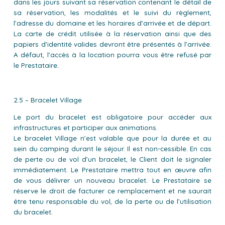
dans les jours suivant sa réservation contenant le détail de
sa réservation, les modalités et le suivi du règlement,
l’adresse du domaine et les horaires d’arrivée et de départ.
La carte de crédit utilisée à la réservation ainsi que des
papiers d’identité valides devront être présentés à l’arrivée.
A défaut, l’accès à la location pourra vous être refusé par
le Prestataire.
2.5 – Bracelet Village
Le port du bracelet est obligatoire pour accéder aux
infrastructures et participer aux animations.
Le bracelet Village n’est valable que pour la durée et au
sein du camping durant le séjour. Il est non-cessible. En cas
de perte ou de vol d’un bracelet, le Client doit le signaler
immédiatement. Le Prestataire mettra tout en œuvre afin
de vous délivrer un nouveau bracelet. Le Prestataire se
réserve le droit de facturer ce remplacement et ne saurait
être tenu responsable du vol, de la perte ou de l’utilisation
du bracelet.