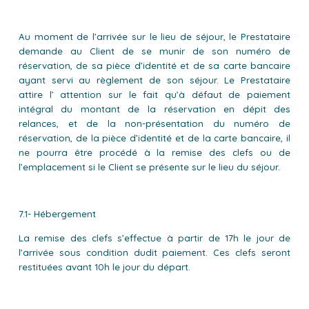
Au moment de l’arrivée sur le lieu de séjour, le Prestataire
demande au Client de se munir de son numéro de
réservation, de sa pièce d’identité et de sa carte bancaire
ayant servi au règlement de son séjour. Le Prestataire
attire l’ attention sur le fait qu’à défaut de paiement
intégral du montant de la réservation en dépit des
relances, et de la non-présentation du numéro de
réservation, de la pièce d’identité et de la carte bancaire, il
ne pourra être procédé à la remise des clefs ou de
l’emplacement si le Client se présente sur le lieu du séjour.
7.1- Hébergement
La remise des clefs s’effectue à partir de 17h le jour de
l’arrivée sous condition dudit paiement. Ces clefs seront
restituées avant 10h le jour du départ.