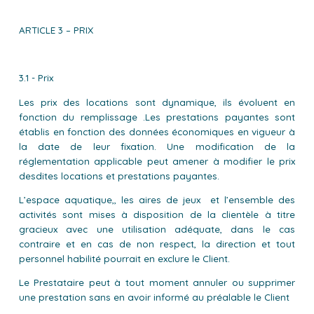
ARTICLE 3 – PRIX
3.1 - Prix
Les prix des locations sont dynamique, ils évoluent en
fonction du remplissage .Les prestations payantes sont
établis en fonction des données économiques en vigueur à
la date de leur fixation. Une modification de la
réglementation applicable peut amener à modifier le prix
desdites locations et prestations payantes.
L’espace aquatique,, les aires de jeux et l’ensemble des
activités sont mises à disposition de la clientèle à titre
gracieux avec une utilisation adéquate, dans le cas
contraire et en cas de non respect, la direction et tout
personnel habilité pourrait en exclure le Client.
Le Prestataire peut à tout moment annuler ou supprimer
une prestation sans en avoir informé au préalable le Client