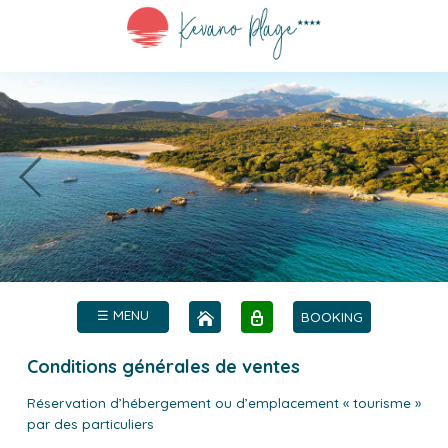
☰ MENU
BOOKING
Conditions générales de ventes
Réservation d’hébergement ou d’emplacement « tourisme »
par des particuliers