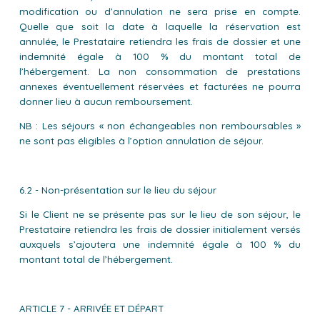
modification ou d’annulation ne sera prise en compte.
Quelle que soit la date à laquelle la réservation est
annulée, le Prestataire retiendra les frais de dossier et une
indemnité égale à 100 % du montant total de
l’hébergement. La non consommation de prestations
annexes éventuellement réservées et facturées ne pourra
donner lieu à aucun remboursement.
NB : Les séjours « non échangeables non remboursables »
ne sont pas éligibles à l’option annulation de séjour.
6.2 - Non-présentation sur le lieu du séjour
Si le Client ne se présente pas sur le lieu de son séjour, le
Prestataire retiendra les frais de dossier initialement versés
auxquels s’ajoutera une indemnité égale à 100 % du
montant total de l’hébergement.
ARTICLE 7 - ARRIVÉE ET DÉPART