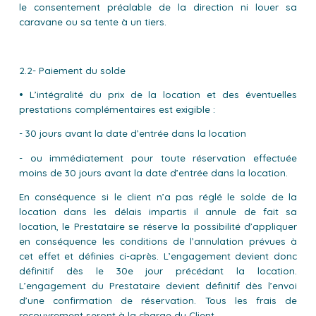
le consentement préalable de la direction ni louer sa
caravane ou sa tente à un tiers.
2.2- Paiement du solde
• L’intégralité du prix de la location et des éventuelles
prestations complémentaires est exigible :
- 30 jours avant la date d’entrée dans la location
- ou immédiatement pour toute réservation effectuée
moins de 30 jours avant la date d’entrée dans la location.
En conséquence si le client n’a pas réglé le solde de la
location dans les délais impartis il annule de fait sa
location, le Prestataire se réserve la possibilité d’appliquer
en conséquence les conditions de l’annulation prévues à
cet effet et définies ci-après. L’engagement devient donc
définitif dès le 30e jour précédant la location.
L’engagement du Prestataire devient définitif dès l’envoi
d’une confirmation de réservation. Tous les frais de
recouvrement seront à la charge du Client.