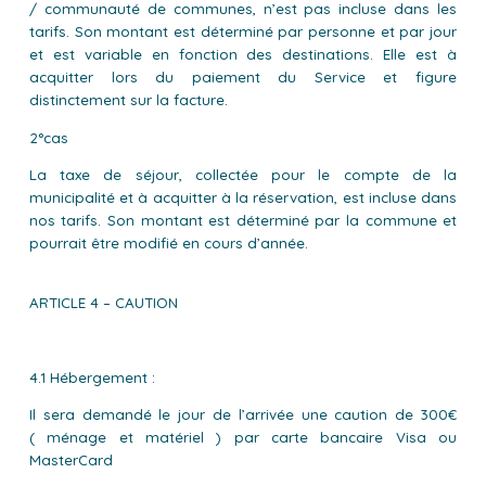
/ communauté de communes, n’est pas incluse dans les
tarifs. Son montant est déterminé par personne et par jour
et est variable en fonction des destinations. Elle est à
acquitter lors du paiement du Service et figure
distinctement sur la facture.
2°cas
La taxe de séjour, collectée pour le compte de la
municipalité et à acquitter à la réservation, est incluse dans
nos tarifs. Son montant est déterminé par la commune et
pourrait être modifié en cours d’année.
ARTICLE 4 – CAUTION
4.1 Hébergement :
Il sera demandé le jour de l’arrivée une caution de 300€
( ménage et matériel ) par carte bancaire Visa ou
MasterCard