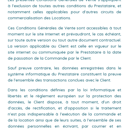
à l’exclusion de toutes autres conditions du Prestataire, et
notamment celles applicables pour d’autres circuits de
commercialisation des Locations.
Ces Conditions Générales de Vente sont accessibles à tout
moment sur le site Internet et prévaudront, le cas échéant,
sur toute autre version ou tout autre document contractuel.
La version applicable au Client est celle en vigueur sur le
site internet ou communiquée par le Prestataire à la date
de passation de la Commande par le Client.
Sauf preuve contraire, les données enregistrées dans le
système informatique du Prestataire constituent la preuve
de l’ensemble des transactions conclues avec le Client.
Dans les conditions définies par la loi Informatique et
libertés et le règlement européen sur la protection des
données, le Client dispose, à tout moment, d’un droit
d’accès, de rectification, et d’opposition si le traitement
n’est pas indispensable à l’exécution de la commande et
de la location ainsi que de leurs suites, à l’ensemble de ses
données personnelles en écrivant, par courrier et en