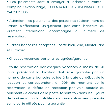
• Les paiements sont à envoyer à l’adresse suivante :
Camping Kévano Plage, LD PENTA NIELLA 20131 PIANOTTOLI-
CALDARELLO.
• Attention : les paiements des personnes résident hors de
France s’effectuent uniquement par carte bancaire ou
virement international accompagné du numéro de
réservation.
• Cartes bancaires acceptées : carte bleu, visa, MasterCard
et Eurocard.
• Chèques vacances partenaires agrées/garantie :
- toute réservation par chèques vacances à moins de 30
jours précédant la location doit être garantie par un
numéro de carte bancaire valide à la date du début de la
location et correspondant à 100% du montant de la
réservation. A défaut de réception par voie postale du
paiement (le cachet de la poste faisant foi) dans les 5 jours
de la réservation, la totalité de la réservation sera prélevée
sur la carte utilisée pour la garantie.