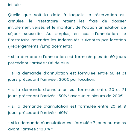
initiale.
Quelle que soit la date à laquelle la réservation est
annulée, le Prestataire retient les frais de dossier
initialement versés et le montant de l’option annulation de
séjour souscrite. Au surplus, en cas d’annulation, le
Prestataire retiendra les indemnités suivantes par location
(Hébergements /Emplacements) :
- si la demande d’annulation est formulée plus de 60 jours
précédant l’arrivée : 0€ de plus.
- si la demande d’annulation est formulée entre 60 et 31
jours précédant l’arrivée : 200€ par location.
- si la demande d’annulation est formulée entre 30 et 21
jours précédant l’arrivée : 30% * avec un minimum de 200€
- si la demande d’annulation est formulée entre 20 et 8
jours précédant l’arrivée : 60%*
- si la demande d’annulation est formulée 7 jours ou moins
avant l’arrivée : 100 % *