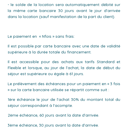
- le solde de la location sera automatiquement débité sur
la même carte bancaire 30 jours avant le jour d’arrivée
dans la location (sauf manifestation de la part du client).
Le paiement en « Nfois » sans frais:
Il est possible par carte bancaire avec une date de validité
supérieure à la durée totale du financement.
Il est accessible pour des achats aux tarifs Standard et
Flexible et lorsque, au jour de l’achat, la date de début du
séjour est supérieure ou égale à 61 jours.
Le prélèvement des échéances pour un paiement en « 3 fois
» sur la carte bancaire utilisée se répartit comme suit :
1ère échéance le jour de l’achat 30% du montant total du
séjour correspondant à l’acompte.
2ème échéance, 60 jours avant la date d’arrivée.
3ème échéance, 30 jours avant la date d’arrivée.