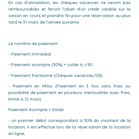
En cas d’annulation, les chèques vacances ne seront pas
remboursables et feront l’objet d’un crédit valable sur la
saison en cours et prendra fin pour une réservation au plus
tard le 31 mars de l’année suivante.
Le nombre de paiement :
- Paiement immédiat
- Paiement acompte (30%) + solde à J-30
- Paiement fractionné (Chèques vacances/CB)
- Paiement en Nfois (Paiement en 3 fois sans frais ou
possibilité de paiement en plusieurs mensualités avec frais,
limité à 12 mois)
Paiement Acompte + Solde:
- un premier débit correspondant à 30% du montant de la
location, il est effectué lors de la réservation de la location
en ligne,