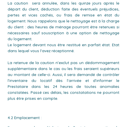
La caution sera annulée, dans les quinze jours après le
départ du client, déduction faite des éventuels préjudices,
pertes et vices cachés, ou frais de remise en état du
logement. Nous rappelons que le nettoyage est à la charge
du client : des heures de ménage pourront être retenues si
nécessaires sauf souscription à une option de nettoyage
du logement.
Le logement devant nous être restitué en parfait état. Etat
dans lequel vous l'avez réceptionné.
La retenue de la caution n’exclut pas un dédommagement
supplémentaire dans le cas ou les frais seraient supérieurs
au montant de celle-ci. Aussi, il sera demandé de contrôler
l’inventaire du locatif dès l’arrivée et d’informer le
Prestataire dans les 24 heures de toutes anomalies
constatées. Passé ces délais, les constatations ne pourront
plus être prises en compte.
4.2 Emplacement :