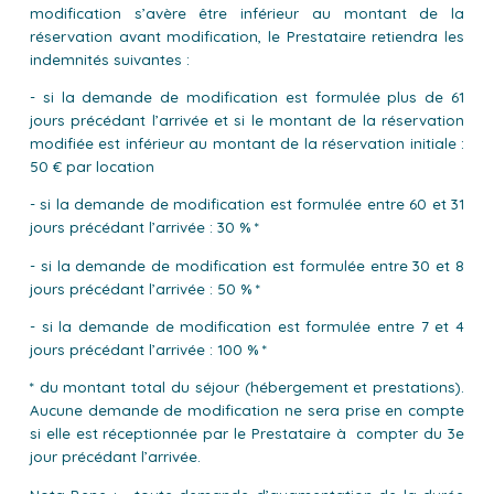
modification s’avère être inférieur au montant de la
réservation avant modification, le Prestataire retiendra les
indemnités suivantes :
- si la demande de modification est formulée plus de 61
jours précédant l’arrivée et si le montant de la réservation
modifiée est inférieur au montant de la réservation initiale :
50 € par location
- si la demande de modification est formulée entre 60 et 31
jours précédant l’arrivée : 30 % *
- si la demande de modification est formulée entre 30 et 8
jours précédant l’arrivée : 50 % *
- si la demande de modification est formulée entre 7 et 4
jours précédant l’arrivée : 100 % *
* du montant total du séjour (hébergement et prestations).
Aucune demande de modification ne sera prise en compte
si elle est réceptionnée par le Prestataire à compter du 3e
jour précédant l’arrivée.