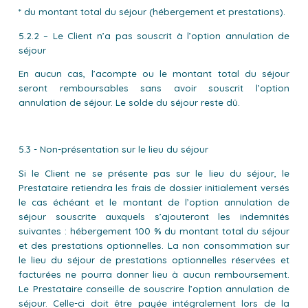
* du montant total du séjour (hébergement et prestations).
5.2.2 – Le Client n’a pas souscrit à l’option annulation de
séjour
En aucun cas, l’acompte ou le montant total du séjour
seront remboursables sans avoir souscrit l’option
annulation de séjour. Le solde du séjour reste dû.
5.3 - Non-présentation sur le lieu du séjour
Si le Client ne se présente pas sur le lieu du séjour, le
Prestataire retiendra les frais de dossier initialement versés
le cas échéant et le montant de l’option annulation de
séjour souscrite auxquels s’ajouteront les indemnités
suivantes : hébergement 100 % du montant total du séjour
et des prestations optionnelles. La non consommation sur
le lieu du séjour de prestations optionnelles réservées et
facturées ne pourra donner lieu à aucun remboursement.
Le Prestataire conseille de souscrire l’option annulation de
séjour. Celle-ci doit être payée intégralement lors de la