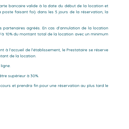
rte bancaire valide à la date du début de la location et
oste faisant foi) dans les 5 jours de la réservation, la
partenaires agréés. En cas d’annulation de la location
squ’à 10% du montant total de la location avec un minimum
 l’accueil de l’établissement, le Prestataire se réserve
tant de la location.
ligne.
tre supérieur à 30%.
 cours et prendra fin pour une réservation au plus tard le